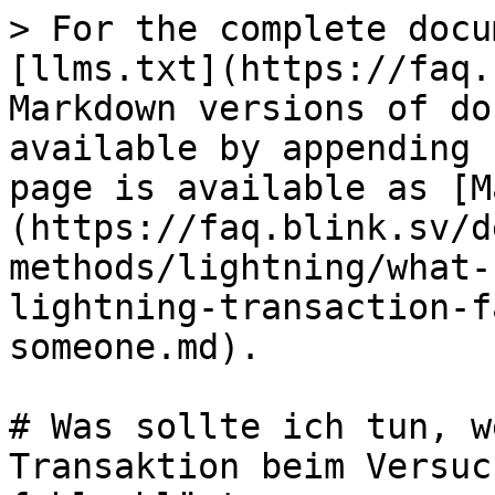
> For the complete docu
[llms.txt](https://faq.
Markdown versions of do
available by appending 
page is available as [M
(https://faq.blink.sv/d
methods/lightning/what-
lightning-transaction-f
someone.md).

# Was sollte ich tun, w
Transaktion beim Versuc