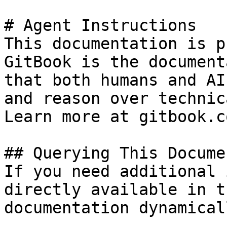
# Agent Instructions

This documentation is p
GitBook is the document
that both humans and AI
and reason over technic
Learn more at gitbook.co
## Querying This Docume
If you need additional 
directly available in t
documentation dynamical