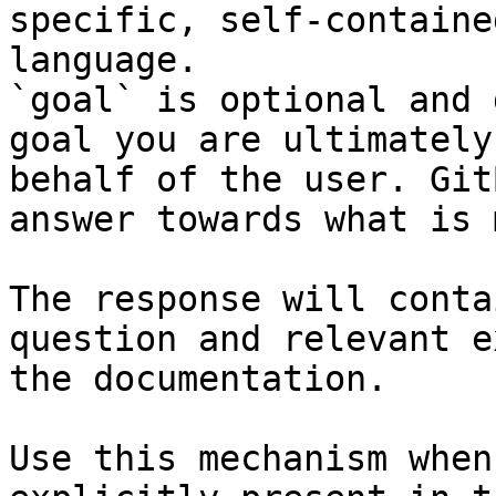
specific, self-containe
language.

`goal` is optional and 
goal you are ultimately
behalf of the user. Git
answer towards what is 
The response will conta
question and relevant e
the documentation.

Use this mechanism when