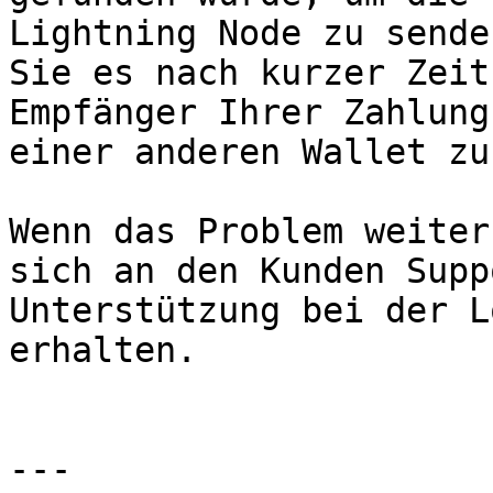
Lightning Node zu sende
Sie es nach kurzer Zeit
Empfänger Ihrer Zahlung
einer anderen Wallet zu
Wenn das Problem weiter
sich an den Kunden Supp
Unterstützung bei der L
erhalten.

---
