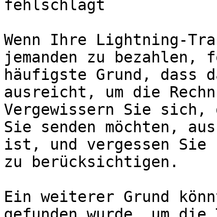
fehlschlägt

Wenn Ihre Lightning-Tra
jemanden zu bezahlen, f
häufigste Grund, dass d
ausreicht, um die Rechn
Vergewissern Sie sich, 
Sie senden möchten, aus
ist, und vergessen Sie 
zu berücksichtigen.

Ein weiterer Grund könn
gefunden wurde, um die 