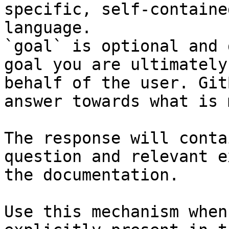
specific, self-containe
language.

`goal` is optional and 
goal you are ultimately
behalf of the user. Git
answer towards what is 
The response will conta
question and relevant e
the documentation.

Use this mechanism when