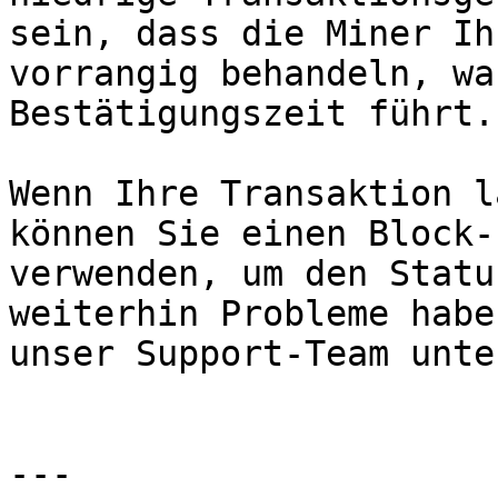
sein, dass die Miner Ih
vorrangig behandeln, wa
Bestätigungszeit führt.

Wenn Ihre Transaktion l
können Sie einen Block-
verwenden, um den Statu
weiterhin Probleme habe
unser Support-Team unte
---
