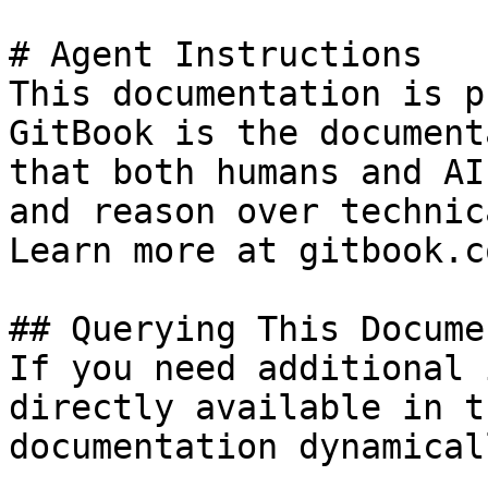
# Agent Instructions

This documentation is p
GitBook is the document
that both humans and AI
and reason over technic
Learn more at gitbook.co
## Querying This Docume
If you need additional 
directly available in t
documentation dynamical