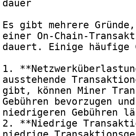
dauer

Es gibt mehrere Gründe,
einer On-Chain-Transakt
dauert. Einige häufige 
1. **Netzwerküberlastun
ausstehende Transaktion
gibt, können Miner Tran
Gebühren bevorzugen und
niedrigeren Gebühren lä
2. **Niedrige Transakti
niedrige Transaktionsge