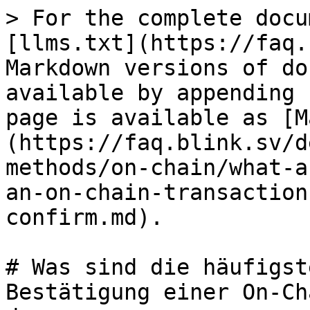
> For the complete docu
[llms.txt](https://faq.
Markdown versions of do
available by appending 
page is available as [M
(https://faq.blink.sv/d
methods/on-chain/what-a
an-on-chain-transaction
confirm.md).

# Was sind die häufigst
Bestätigung einer On-Ch