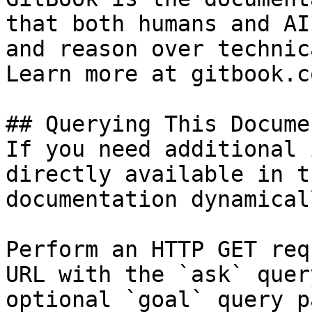
that both humans and AI
and reason over technic
Learn more at gitbook.co
## Querying This Docume
If you need additional 
directly available in t
documentation dynamical
Perform an HTTP GET req
URL with the `ask` quer
optional `goal` query p