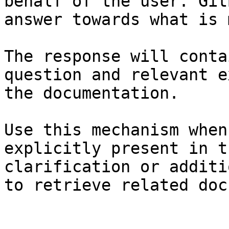
behalf of the user. Git
answer towards what is 
The response will conta
question and relevant e
the documentation.

Use this mechanism when
explicitly present in t
clarification or additi