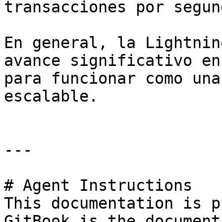
transacciones por segund
En general, la Lightnin
avance significativo en
para funcionar como una
escalable.

---

# Agent Instructions

This documentation is p
GitBook is the document