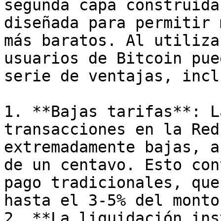
segunda capa construida
diseñada para permitir 
más baratos. Al utiliza
usuarios de Bitcoin pue
serie de ventajas, incl
1. **Bajas tarifas**: L
transacciones en la Red
extremadamente bajas, a
de un centavo. Esto con
pago tradicionales, que
hasta el 3-5% del monto
2. **La liquidación ins