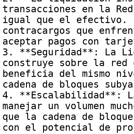
transacciones en la Red
igual que el efectivo. 
contracargos que enfren
aceptar pagos con tarje
3. **Seguridad**: La Li
construye sobre la red 
beneficia del mismo niv
cadena de bloques subya
4. **Escalabilidad**: L
manejar un volumen much
que la cadena de bloque
con el potencial de pro